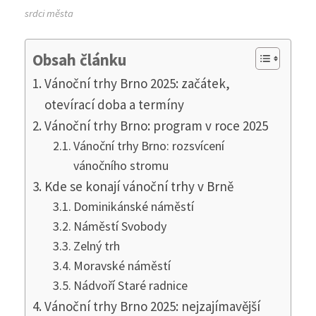
srdci města
Obsah článku
Vánoční trhy Brno 2025: začátek,
otevírací doba a termíny
Vánoční trhy Brno: program v roce 2025
Vánoční trhy Brno: rozsvícení
vánočního stromu
Kde se konají vánoční trhy v Brně
Dominikánské náměstí
Náměstí Svobody
Zelný trh
Moravské náměstí
Nádvoří Staré radnice
Vánoční trhy Brno 2025: nejzajímavější