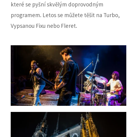
které se pyšní skvělým doprovodným
programem. Letos se můžete těšit na Turbo,
Vypsanou Fixu nebo Fleret.