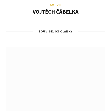
AUTOR
VOJTĚCH ČÁBELKA
SOUVISEJÍCÍ ČLÁNKY