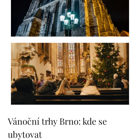
Vánoční trhy Brno: kde se
ubytovat