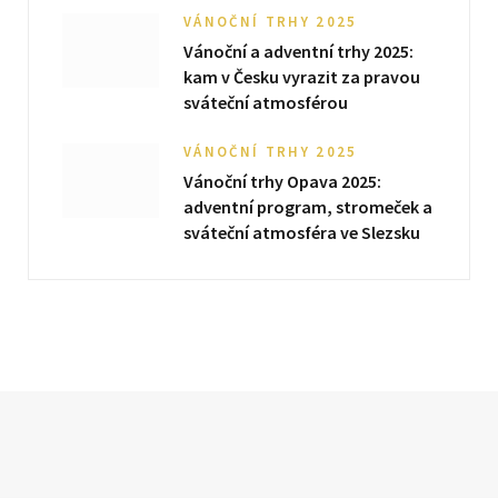
VÁNOČNÍ TRHY 2025
Vánoční a adventní trhy 2025:
kam v Česku vyrazit za pravou
sváteční atmosférou
VÁNOČNÍ TRHY 2025
Vánoční trhy Opava 2025:
adventní program, stromeček a
sváteční atmosféra ve Slezsku