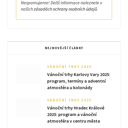
Nespamujeme! Další informace naleznete v
našich
zásadách ochrany osobních údajů
.
NEJNOVĚJŠÍ ČLÁNKY
VÁNOČNÍ TRHY 2025
Vánoční trhy Karlovy Vary 2025:
program, termíny a adventní
atmosféra u kolonády
VÁNOČNÍ TRHY 2025
Vánoční trhy Hradec Králové
2025: program a vánoční
atmosféra v centru města