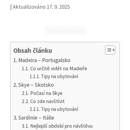
|
Aktualizováno 17. 9. 2025
Obsah článku
Madeira – Portugalsko
Co určitě vidět na Madeiře
Tipy na ubytování
Skye – Skotsko
Počasí na Skye
Co zde navštívit
Tipy na ubytování
Sardinie – Itálie
Nejlepší období pro návštěvu