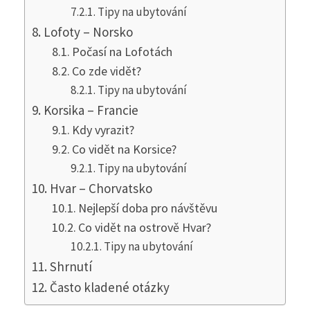
Tipy na ubytování
Lofoty – Norsko
Počasí na Lofotách
Co zde vidět?
Tipy na ubytování
Korsika – Francie
Kdy vyrazit?
Co vidět na Korsice?
Tipy na ubytování
Hvar – Chorvatsko
Nejlepší doba pro návštěvu
Co vidět na ostrově Hvar?
Tipy na ubytování
Shrnutí
Často kladené otázky