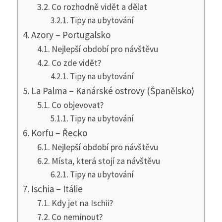
Co rozhodně vidět a dělat
Tipy na ubytování
Azory – Portugalsko
Nejlepší období pro návštěvu
Co zde vidět?
Tipy na ubytování
La Palma – Kanárské ostrovy (Španělsko)
Co objevovat?
Tipy na ubytování
Korfu – Řecko
Nejlepší období pro návštěvu
Místa, která stojí za návštěvu
Tipy na ubytování
Ischia – Itálie
Kdy jet na Ischii?
Co neminout?