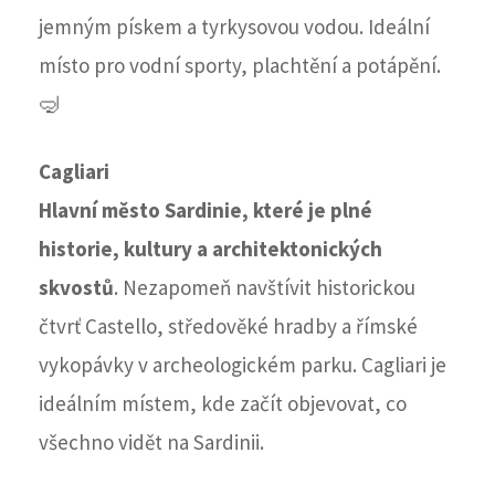
jemným pískem a tyrkysovou vodou. Ideální
místo pro vodní sporty, plachtění a potápění.
🤿
Cagliari
Hlavní město Sardinie, které je plné
historie, kultury a architektonických
skvostů
. Nezapomeň navštívit historickou
čtvrť Castello, středověké hradby a římské
vykopávky v archeologickém parku. Cagliari je
ideálním místem, kde začít objevovat, co
všechno vidět na Sardinii.