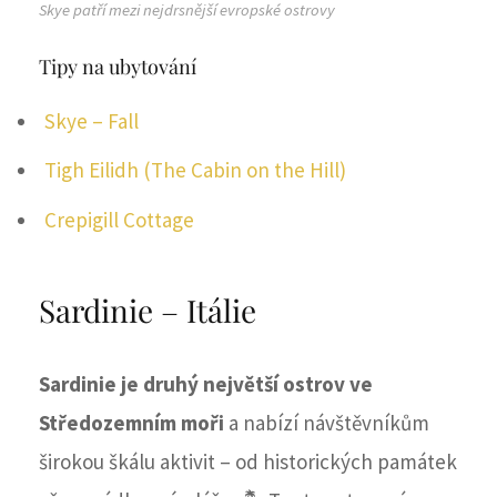
Skye patří mezi nejdrsnější evropské ostrovy
Tipy na ubytování
Skye – Fall
Tigh Eilidh (The Cabin on the Hill)
Crepigill Cottage
Sardinie – Itálie
Sardinie je
druhý největší ostrov ve
Středozemním moři
a nabízí návštěvníkům
širokou škálu aktivit – od historických památek