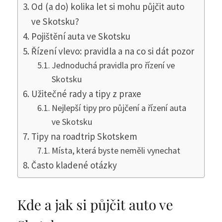
Od (a do) kolika let si mohu půjčit auto
ve Skotsku?
Pojištění auta ve Skotsku
Řízení vlevo: pravidla a na co si dát pozor
Jednoduchá pravidla pro řízení ve
Skotsku
Užitečné rady a tipy z praxe
Nejlepší tipy pro půjčení a řízení auta
ve Skotsku
Tipy na roadtrip Skotskem
Místa, která byste neměli vynechat
Často kladené otázky
Kde a jak si půjčit auto ve