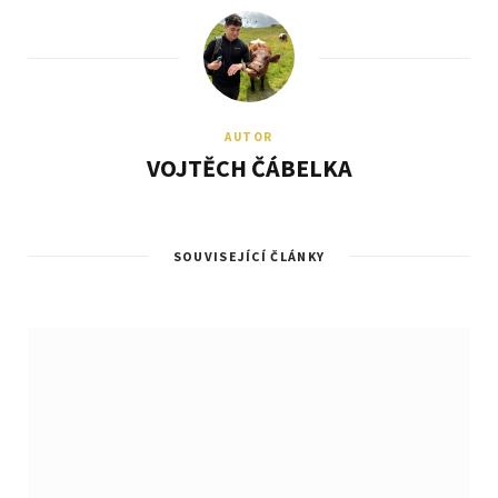
AUTOR
VOJTĚCH ČÁBELKA
SOUVISEJÍCÍ ČLÁNKY