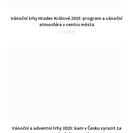
Vánoční trhy Hradec Králové 2025: program a vánoční
atmosféra v centru města
2. 11. 2025
Vánoční a adventní trhy 2025: kam v Česku vyrazit za