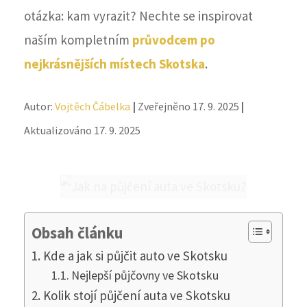
otázka: kam vyrazit? Nechte se inspirovat
naším kompletním
průvodcem po
nejkrásnějších místech Skotska
.
Autor:
Vojtěch Čábelka
|
Zveřejněno 17. 9. 2025
|
Aktualizováno 17. 9. 2025
Obsah článku
Kde a jak si půjčit auto ve Skotsku
Nejlepší půjčovny ve Skotsku
Kolik stojí půjčení auta ve Skotsku