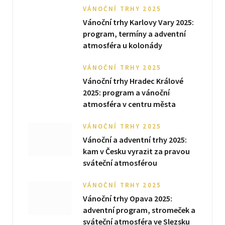
VÁNOČNÍ TRHY 2025
Vánoční trhy Karlovy Vary 2025:
program, termíny a adventní
atmosféra u kolonády
VÁNOČNÍ TRHY 2025
Vánoční trhy Hradec Králové
2025: program a vánoční
atmosféra v centru města
VÁNOČNÍ TRHY 2025
Vánoční a adventní trhy 2025:
kam v Česku vyrazit za pravou
sváteční atmosférou
VÁNOČNÍ TRHY 2025
Vánoční trhy Opava 2025:
adventní program, stromeček a
sváteční atmosféra ve Slezsku