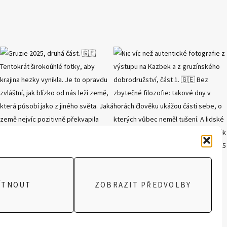
ÍTNOUT
ZOBRAZIT PŘEDVOLBY